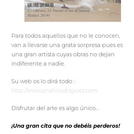
Para todos aquellos que no le conocen,
van a llevarse una grata sorpresa pues es
una gran artista cuyas obras no dejan
indiferente a nadie.
Su web os lo dirá todo :
http://www.anahirodriguez.com
Disfrutar del arte es algo único…
¡Una gran cita que no debéis perderos!