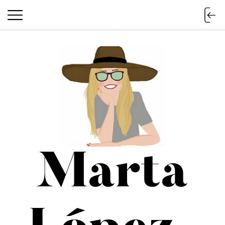
Marta