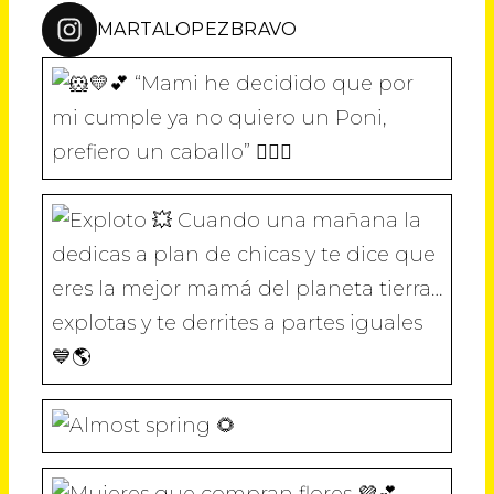
MARTALOPEZBRAVO
“Mami he decidido que por mi cumple
Cuando una mañana la dedicas a plan