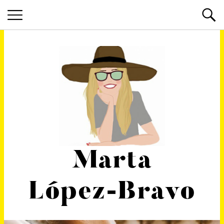
Marta
López-Bravo