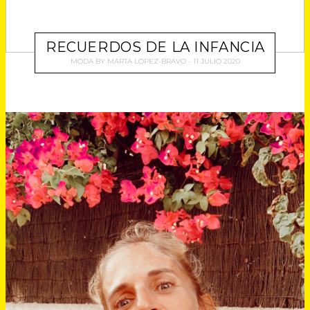
RECUERDOS DE LA INFANCIA
MODA
BY
MARTA LOPEZ-BRAVO
11 JULIO 2020