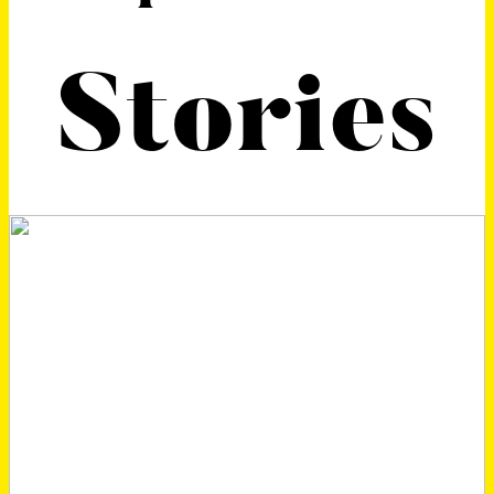
Stories