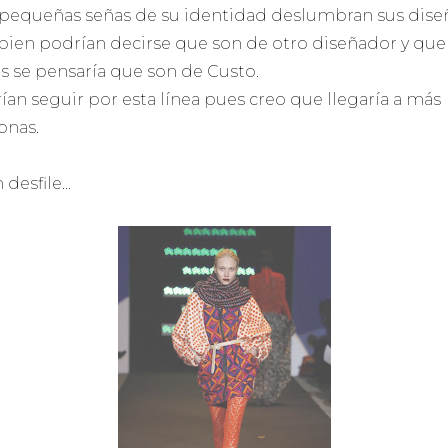
pequeñas señas de su identidad deslumbran sus dise
bien podrían decirse que son de otro diseñador y que
s se pensaría que son de Custo.
ían seguir por esta línea pues creo que llegaría a más
onas.
 desfile…