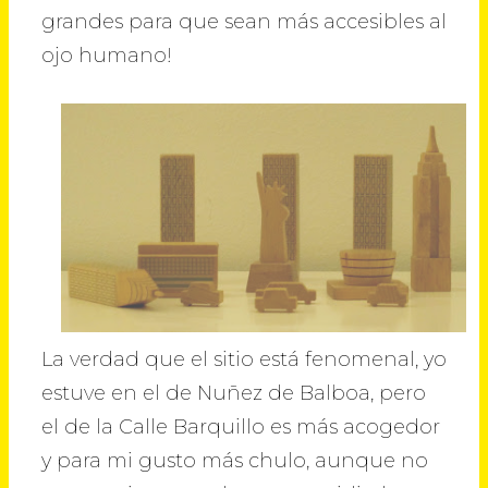
grandes para que sean más accesibles al
ojo humano!
La verdad que el sitio está fenomenal, yo
estuve en el de Nuñez de Balboa, pero
el de la Calle Barquillo es más acogedor
y para mi gusto más chulo, aunque no