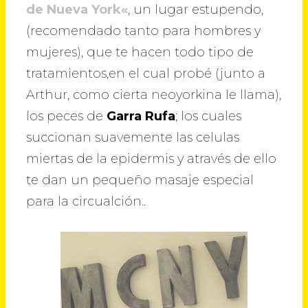
de Nueva York
«
, un lugar estupendo,
(recomendado tanto para hombres y
mujeres), que te hacen todo tipo de
tratamientos,en el cual probé (junto a
Arthur, como cierta neoyorkina le llama),
los peces de
Garra Rufa
; los cuales
succionan suavemente las celulas
miertas de la epidermis y através de ello
te dan un pequeño masaje especial
para la circualción..