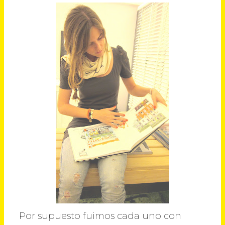
Por supuesto fuimos cada uno con