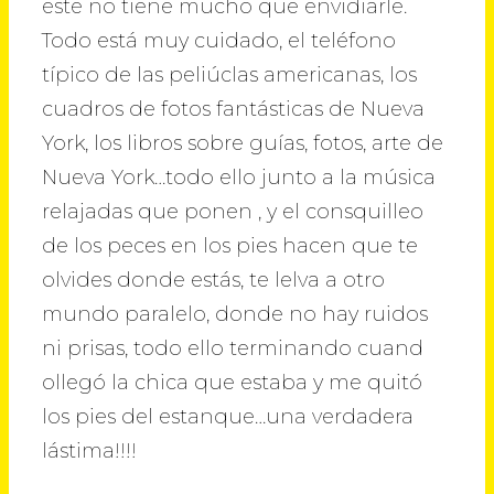
este no tiene mucho que envidiarle.
Todo está muy cuidado, el teléfono
típico de las peliúclas americanas, los
cuadros de fotos fantásticas de Nueva
York, los libros sobre guías, fotos, arte de
Nueva York…todo ello junto a la música
relajadas que ponen , y el consquilleo
de los peces en los pies hacen que te
olvides donde estás, te lelva a otro
mundo paralelo, donde no hay ruidos
ni prisas, todo ello terminando cuand
ollegó la chica que estaba y me quitó
los pies del estanque…una verdadera
lástima!!!!