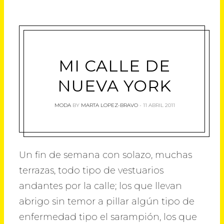
MI CALLE DE
NUEVA YORK
MODA
BY
MARTA LOPEZ-BRAVO
11 ABRIL 2011
Un fin de semana con solazo, muchas
terrazas, todo tipo de vestuarios
andantes por la calle; los que llevan
abrigo sin temor a pillar algún tipo de
enfermedad tipo el sarampión, los que