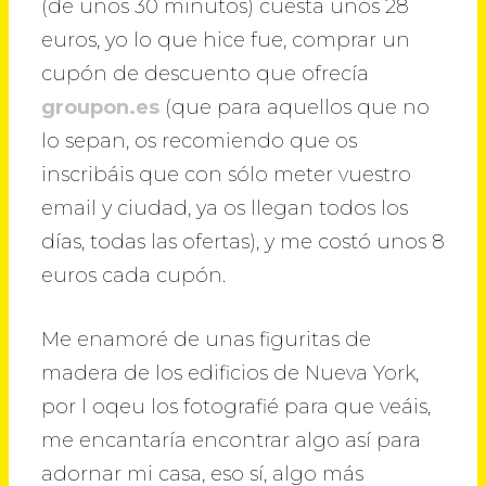
(de unos 30 minutos) cuesta unos 28
euros, yo lo que hice fue, comprar un
cupón de descuento que ofrecía
groupon.es
(que para aquellos que no
lo sepan, os recomiendo que os
inscribáis que con sólo meter vuestro
email y ciudad, ya os llegan todos los
días, todas las ofertas), y me costó unos 8
euros cada cupón.
Me enamoré de unas figuritas de
madera de los edificios de Nueva York,
por l oqeu los fotografié para que veáis,
me encantaría encontrar algo así para
adornar mi casa, eso sí, algo más