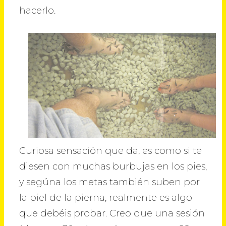
hacerlo.
Curiosa sensación que da, es como si te
diesen con muchas burbujas en los pies,
y segúna los metas también suben por
la piel de la pierna, realmente es algo
que debéis probar. Creo que una sesión