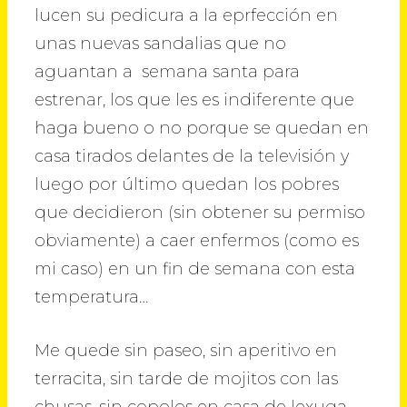
lucen su pedicura a la eprfección en
unas nuevas sandalias que no
aguantan a semana santa para
estrenar, los que les es indiferente que
haga bueno o no porque se quedan en
casa tirados delantes de la televisión y
luego por último quedan los pobres
que decidieron (sin obtener su permiso
obviamente) a caer enfermos (como es
mi caso) en un fin de semana con esta
temperatura…
Me quede sin paseo, sin aperitivo en
terracita, sin tarde de mojitos con las