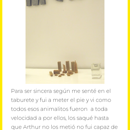
Para ser sincera según me senté en el
taburete y fui a meter el pie y vi como
todos esos animalitos fueron a toda
velocidad a por ellos, los saqué hasta
que Arthur no los metió no fui capaz de