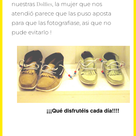
Dolfies
nuestras
, la mujer que nos
atendió parece que las puso aposta
para que las fotografiase, asi que no
pude evitarlo !
¡¡¡Qué disfrutéis cada día!!!!