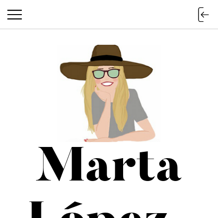
Marta