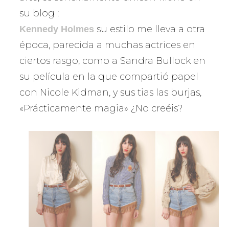
su blog :
su estilo me lleva a otra
Kennedy Holmes
época, parecida a muchas actrices en
ciertos rasgo, como a Sandra Bullock en
su película en la que compartió papel
con Nicole Kidman, y sus tias las burjas,
«Prácticamente magia» ¿No creéis?