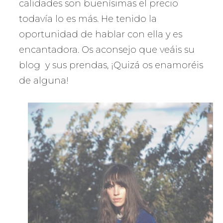
calidades son buenísimas el precio
todavía lo es más. He tenido la
oportunidad de hablar con ella y es
encantadora. Os aconsejo que veáis su
blog y sus prendas, ¡Quizá os enamoréis
de alguna!