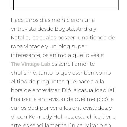
Hace unos días me hicieron una
entrevista desde Bogotá, Andra y
Natalia, las cuales poseen una tienda de
ropa vintage y un blog super
interesante, os animo a que lo veáis:
es sencillamente
The Vintage Lab
chulísimo, tanto lo que escriben como
el tipo de preguntas que hacen a la
hora de entrevistar. Dió la casualidad (al
finalizar la entrevista) de qué me picó la
curiosidad por ver a los entrevistados, y
di con Kennedy Holmes, esta chica tiene
arte, es sencillamente única. Mirarlo en