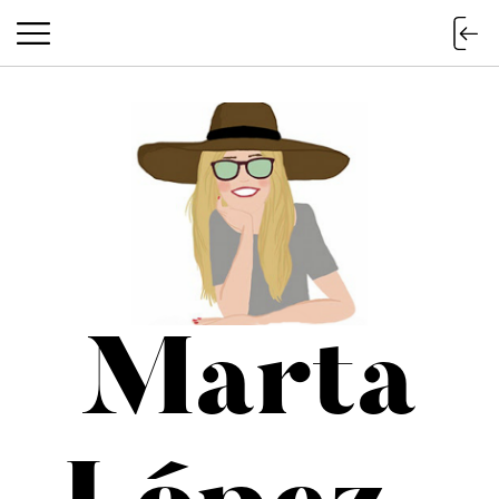
Marta