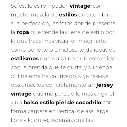
Su estilo es rompedor,
vintage
, con
mucha mezcla de
estilos
que combina
a la perfección, las fotos donde presenta
la
ropa
que vende las llena de estilo por
lo que hace más visual el imaginarte
cómo ponértelo e incluso te da ideas de
estilismos
que quizá no hubieses caido
con la prenda que te gusta, y su tienda
online eme ha cautivado, si ya reservé
dos artículos, concretamente un
jersey
vintage
que me pareció lo más original
y un
bolso estilo piel de cocodrilo
con
forma carpeta en vertical de asa larga…
Lo vi y lo quise,. Además que las