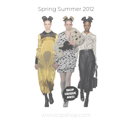
Spring Summer 2012
www.topshop.com