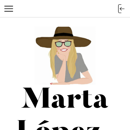
Marta