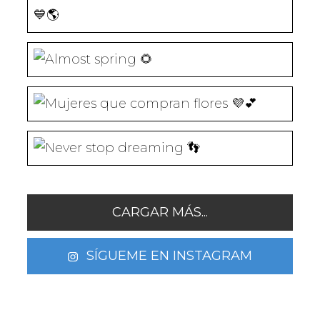
CARGAR MÁS...
SÍGUEME EN INSTAGRAM