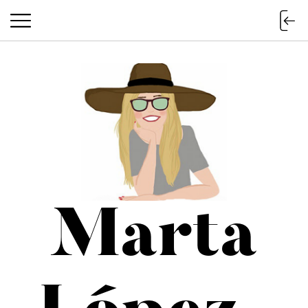
Marta