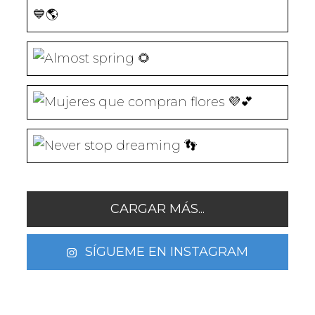
CARGAR MÁS...
SÍGUEME EN INSTAGRAM