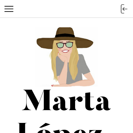
Marta