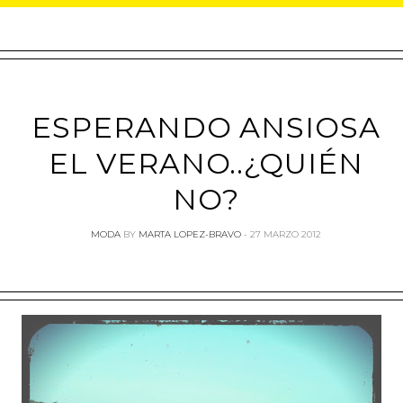
ESPERANDO ANSIOSA
EL VERANO..¿QUIÉN
NO?
MODA
BY
MARTA LOPEZ-BRAVO
27 MARZO 2012