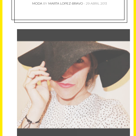
MODA
BY
MARTA LOPEZ-BRAVO
29 ABRIL 2013