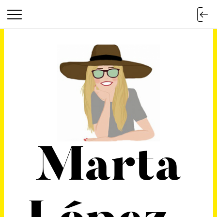
Marta