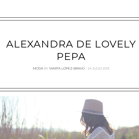
ALEXANDRA DE LOVELY
PEPA
MODA
BY
MARTA LOPEZ-BRAVO
24 JULIO 2013