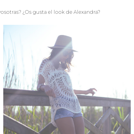
 vosotras? ¿Os gusta el look de Alexandra?