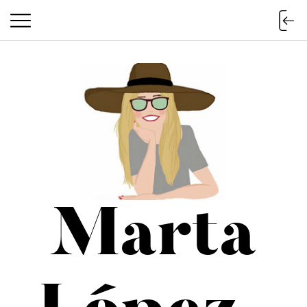
Marta