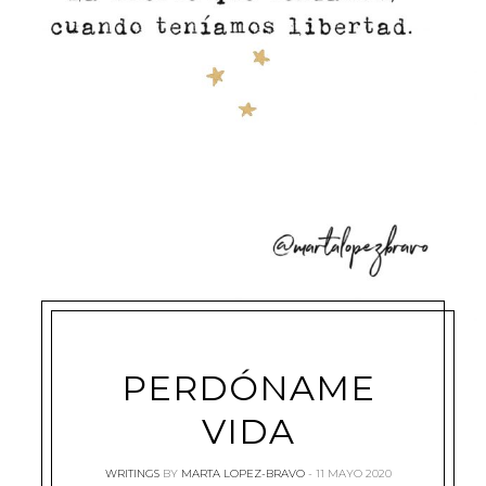
PERDÓNAME
VIDA
WRITINGS
BY
MARTA LOPEZ-BRAVO
11 MAYO 2020