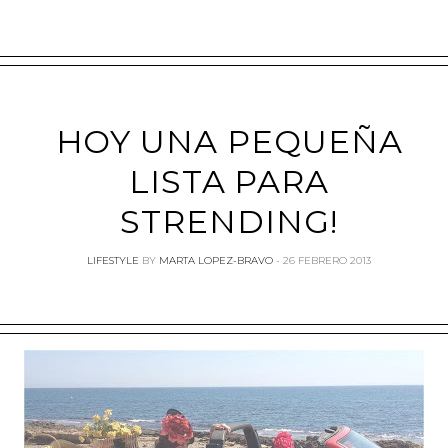
HOY UNA PEQUEÑA
LISTA PARA
STRENDING!
LIFESTYLE
BY
MARTA LOPEZ-BRAVO
26 FEBRERO 2013