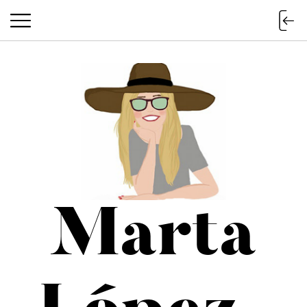
Marta