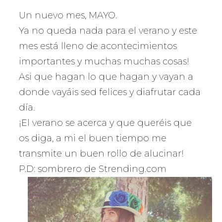
Un nuevo mes, MAYO.
Ya no queda nada para el verano y este
mes está lleno de acontecimientos
importantes y muchas muchas cosas!
Asi que hagan lo que hagan y vayan a
donde vayáis sed felices y diafrutar cada
día.
¡El verano se acerca y que queréis que
os diga, a mi el buen tiempo me
transmite un buen rollo de alucinar!
P.D: sombrero de Strending.com