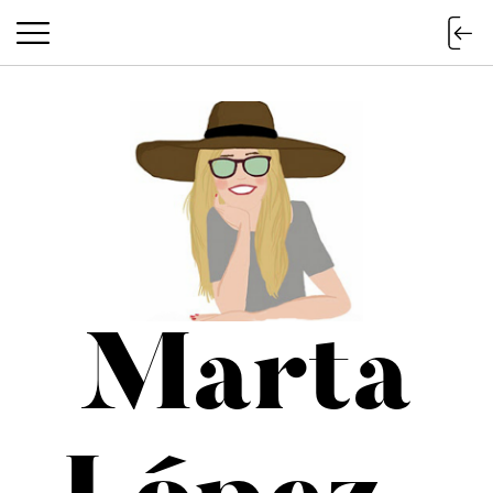
Marta