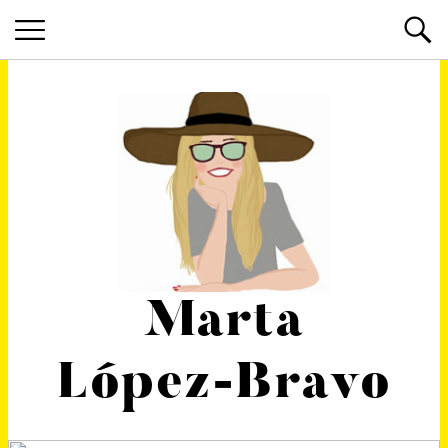
Marta
López-Bravo