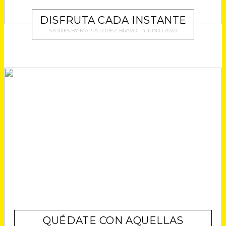
DISFRUTA CADA INSTANTE
STORIES
BY
MARTA LOPEZ-BRAVO
4 JUNIO 2020
QUÉDATE CON AQUELLAS