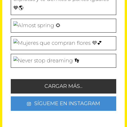
CARGAR MÁS...
SÍGUEME EN INSTAGRAM